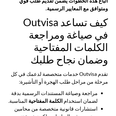
اتباع هذه الخطوات يضمن تقديم طلب قوي
ومتوافق مع المعايير الرسمية.
كيف تساعد Outvisa
في صياغة ومراجعة
الكلمات المفتاحية
وضمان نجاح طلبك
تقدم Outvisa خدمات متخصصة لدعمك في كل
مرحلة من مراحل طلب الهجرة أو التأشيرة:
مراجعة وصياغة المستندات الرسمية بدقة
لضمان استخدام
الكلمة المفتاحية
المناسبة.
استشارات قانونية متخصصة من محامين