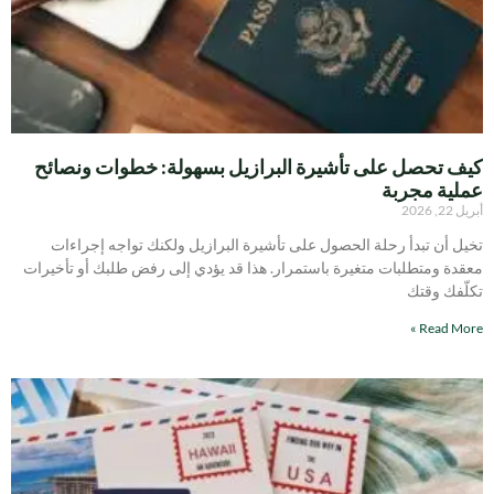
كيف تحصل على تأشيرة البرازيل بسهولة: خطوات ونصائح
عملية مجربة
أبريل 22, 2026
تخيل أن تبدأ رحلة الحصول على تأشيرة البرازيل ولكنك تواجه إجراءات
معقدة ومتطلبات متغيرة باستمرار. هذا قد يؤدي إلى رفض طلبك أو تأخيرات
تكلّفك وقتك
Read More »