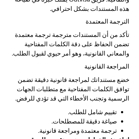
هذه المستندات بشكل احترافي.
الترجمة المعتمدة
تأكد من أن المستندات مترجمة ترجمة معتمدة
تضمن الحفاظ على دقة الكلمات المفتاحية
والمعاني القانونية، وهو أمر حيوي لقبول الطلب.
المراجعة القانونية
خضع مستنداتك لمراجعة قانونية دقيقة تضمن
توافق الكلمات المفتاحية مع متطلبات الجهات
الرسمية وتجنب الأخطاء التي قد تؤدي للرفض.
تقييم شامل للطلب.
صياغة دقيقة للمصطلحات.
ترجمة معتمدة ومراجعة قانونية.