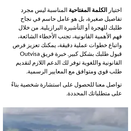
اختيار
الكلمة المفتاحية
المناسبة ليس مجرد
تفاصيل صغيرة، بل هو عامل حاسم في نجاح
طلبك للهجرة أو التأشيرة البرازيلية. من خلال
فهم الأهمية القانونية، تجنب الأخطاء الشائعة،
واتباع خطوات عملية دقيقة، يمكنك تعزيز فرص
قبول طلبك بشكل كبير. خبرة فريق Outvisa
القانونية واللغوية توفر لك الدعم اللازم لتقديم
طلب قوي ومتوافق مع المعايير الرسمية.
تواصل معنا للحصول على استشارة شخصية بناءً
على متطلباتك المحددة.