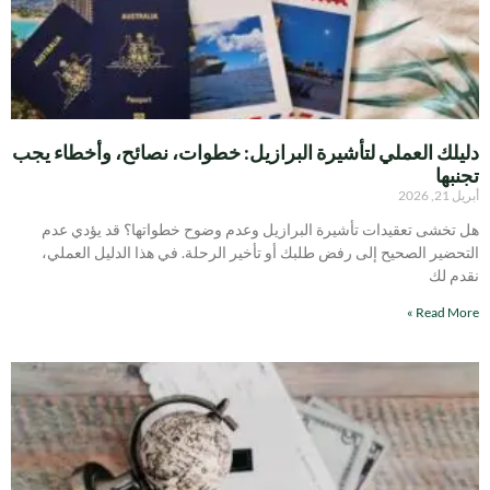
دليلك العملي لتأشيرة البرازيل: خطوات، نصائح، وأخطاء يجب
تجنبها
أبريل 21, 2026
هل تخشى تعقيدات تأشيرة البرازيل وعدم وضوح خطواتها؟ قد يؤدي عدم
التحضير الصحيح إلى رفض طلبك أو تأخير الرحلة. في هذا الدليل العملي،
نقدم لك
Read More »