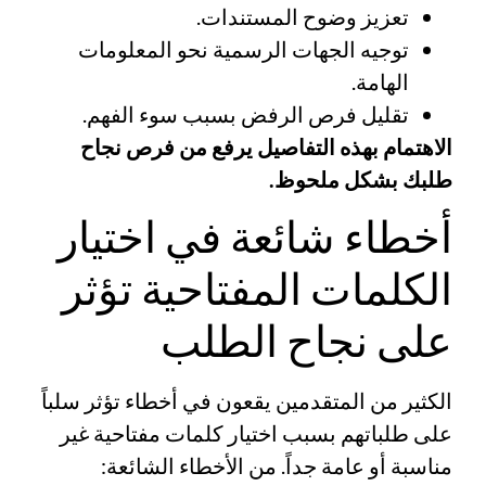
تعزيز وضوح المستندات.
توجيه الجهات الرسمية نحو المعلومات
الهامة.
تقليل فرص الرفض بسبب سوء الفهم.
الاهتمام بهذه التفاصيل يرفع من فرص نجاح
طلبك بشكل ملحوظ.
أخطاء شائعة في اختيار
الكلمات المفتاحية تؤثر
على نجاح الطلب
الكثير من المتقدمين يقعون في أخطاء تؤثر سلباً
على طلباتهم بسبب اختيار كلمات مفتاحية غير
مناسبة أو عامة جداً. من الأخطاء الشائعة: