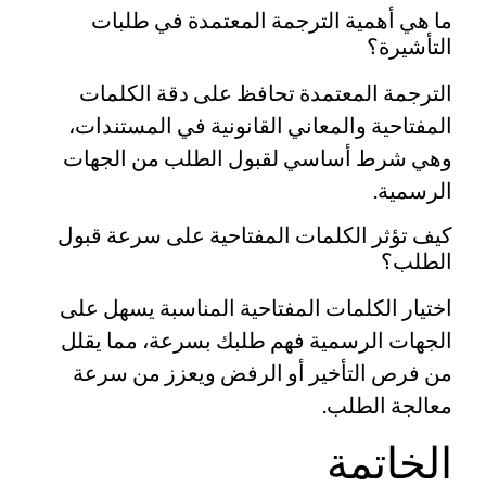
ما هي أهمية الترجمة المعتمدة في طلبات
التأشيرة؟
الترجمة المعتمدة تحافظ على دقة الكلمات
المفتاحية والمعاني القانونية في المستندات،
وهي شرط أساسي لقبول الطلب من الجهات
الرسمية.
كيف تؤثر الكلمات المفتاحية على سرعة قبول
الطلب؟
اختيار الكلمات المفتاحية المناسبة يسهل على
الجهات الرسمية فهم طلبك بسرعة، مما يقلل
من فرص التأخير أو الرفض ويعزز من سرعة
معالجة الطلب.
الخاتمة