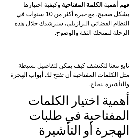
فهم أهمية
الكلمة المفتاحية
وكيفية اختيارها
بشكل صحيح. مع خبرة أكثر من 10 سنوات في
النظام القضائي البرازيلي، سنرشدك خلال هذه
الرحلة لنمنحك الثقة والوضوح.
تابع معنا لتكتشف كيف يمكن لتفاصيل بسيطة
مثل الكلمات المفتاحية أن تفتح لك أبواب الهجرة
والتأشيرة بنجاح.
أهمية اختيار الكلمات
المفتاحية في طلبات
الهجرة أو التأشيرة