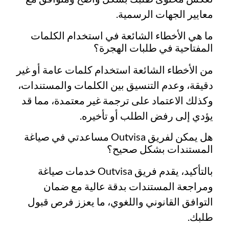
معايير الجهات الرسمية.
ما هي الأخطاء الشائعة في استخدام الكلمات
المفتاحية في طلبات الهجرة؟
من الأخطاء الشائعة استخدام كلمات عامة أو غير
دقيقة، وعدم التنسيق بين الكلمات والمستندات،
وكذلك الاعتماد على ترجمة غير معتمدة، مما قد
يؤدي إلى رفض الطلب أو تأخيره.
هل يمكن لفريق Outvisa مساعدتي في صياغة
المستندات بشكل صحيح؟
بالتأكيد، يقدم فريق Outvisa خدمات صياغة
ومراجعة المستندات بدقة عالية مع ضمان
التوافق القانوني واللغوي، ما يعزز فرص قبول
طلبك.