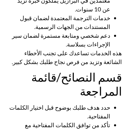
معتمدين في البرازيل يملكون خبرة تزيد
عن 10 سنوات.
خدمات الترجمة المعتمدة لضمان قبول
المستندات من الجهات الرسمية.
دعم شخصي ومتابعة مستمرة لضمان سير
الإجراءات بسلاسة.
هذه الخدمات تساعدك على تجنب الأخطاء
الشائعة وتزيد من فرص نجاح طلبك بشكل كبير.
قسم النصائح/قائمة
المراجعة
حدد هدف طلبك بوضوح قبل اختيار الكلمات
المفتاحية.
تأكد من توافق الكلمات المفتاحية مع