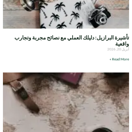
تأشيرة البرازيل: دليلك العملي مع نصائح مجربة وتجارب
واقعية
أبريل 20, 2026
Read More »