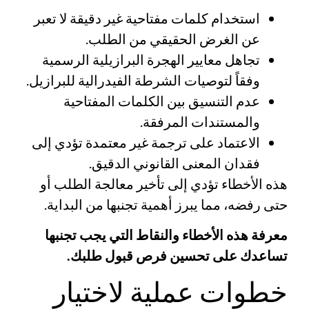
استخدام كلمات مفتاحية غير دقيقة لا تعبر
عن الغرض الحقيقي من الطلب.
تجاهل معايير الهجرة البرازيلية الرسمية
وفقاً لتوصيات
الشرطة الفيدرالية للبرازيل
.
عدم التنسيق بين الكلمات المفتاحية
والمستندات المرفقة.
الاعتماد على ترجمة غير معتمدة تؤدي إلى
فقدان المعنى القانوني الدقيق.
هذه الأخطاء تؤدي إلى تأخير معالجة الطلب أو
حتى رفضه، مما يبرز أهمية تجنبها من البداية.
معرفة هذه الأخطاء والنقاط التي يجب تجنبها
تساعدك على تحسين فرص قبول طلبك.
خطوات عملية لاختيار