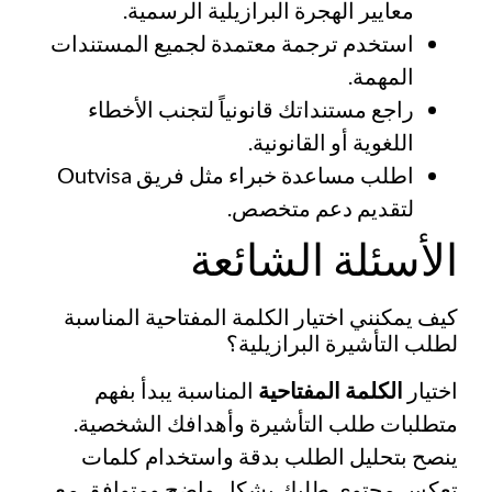
معايير الهجرة البرازيلية الرسمية.
استخدم ترجمة معتمدة لجميع المستندات
المهمة.
راجع مستنداتك قانونياً لتجنب الأخطاء
اللغوية أو القانونية.
اطلب مساعدة خبراء مثل فريق Outvisa
لتقديم دعم متخصص.
الأسئلة الشائعة
كيف يمكنني اختيار الكلمة المفتاحية المناسبة
لطلب التأشيرة البرازيلية؟
اختيار
الكلمة المفتاحية
المناسبة يبدأ بفهم
متطلبات طلب التأشيرة وأهدافك الشخصية.
ينصح بتحليل الطلب بدقة واستخدام كلمات
تعكس محتوى طلبك بشكل واضح ومتوافق مع