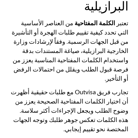
البرازيلية
تعتبر
الكلمة المفتاحية
من العناصر الأساسية
التي تحدد كيفية تقييم طلبات الهجرة أو التأشيرة
من قبل الجهات الرسمية. وفقاً لإرشادات
وزارة
الخارجية البرازيلية
، صياغة المستندات بدقة
واستخدام الكلمات المفتاحية المناسبة يعزز من
فرصة قبول الطلب ويقلل من احتمالات الرفض
أو التأخير.
تجارب فريق Outvisa مع طلبات حقيقية أظهرت
أن اختيار الكلمات المفتاحية الصحيحة يعزز من
وضوح الطلب ويجعل الإجراءات أكثر سلاسة.
هذه الكلمات تعكس جوهر طلبك وتوجه الجهات
المختصة نحو تقييم إيجابي.