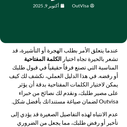
OutVIsa
أكتوبر 9, 2025
عندما يتعلق الأمر بطلب الهجرة أو التأشيرة، قد
تشعر بالحيرة تجاه اختيار
الكلمة المفتاحية
المناسبة التي تصنع فرقاً حقيقياً في قبول طلبك
أو رفضه. في هذا الدليل العملي، نكشف لك كيف
يمكن لاختيار الكلمات المفتاحية بدقة أن يؤثر
على مصير طلبك، ونقدم لك نصائح من خبراء
Outvisa لضمان صياغة مستنداتك بأفضل شكل.
عدم الانتباه لهذه التفاصيل الصغيرة قد يؤدي إلى
تأخير أو رفض طلبك، مما يجعل من الضروري