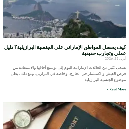
كيف يحصل المواطن الإماراتي على الجنسية البرازيلية؟ دليل
عملي وتجارب حقيقية
أبريل 23, 2026
تسعى كثير من العائلات الإماراتية اليوم إلى توسيع آفاقها والاستفادة من
فرص العيش والاستثمار في الخارج، وخاصة في البرازيل. ومع ذلك، يظل
موضوع الجنسية البرازيلية
Read More »