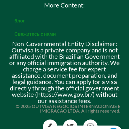
More Content:
блог
Свяжитесь с нами
Non-Governmental Entity Disclaimer:
Outvisa is a private company and is not
affiliated with the Brazilian Government
or any official immigration authority. We
charge a service fee for expert
assistance, document preparation, and
legal guidance. You can apply for a visa
directly through the official government
website (https://www.gov.br/) without
our assistance fees.
© 2025 OUTVISA NEGOCIOS INTERNACIONAIS E
IMIGRACAO LTDA. All rights reserved.