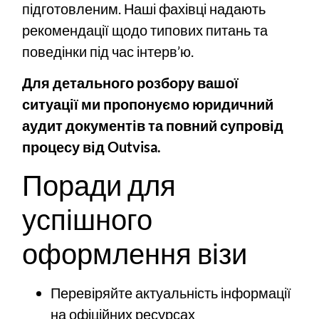
підготовленим. Наші фахівці надають
рекомендації щодо типових питань та
поведінки під час інтерв’ю.
Для детального розбору вашої
ситуації ми пропонуємо юридичний
аудит документів та повний супровід
процесу від Outvisa.
Поради для
успішного
оформлення візи
Перевіряйте актуальність інформації
на офіційних ресурсах