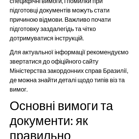
специфічні вимоги, і помилки при
підготовці документів можуть стати
причиною відмови. Важливо почати
підготовку заздалегідь та чітко
дотримуватися інструкцій.
Для актуальної інформації рекомендуємо
звертатися до
офіційного сайту
Міністерства закордонних справ Бразилії
,
де можна знайти деталі щодо типів віз та
вимог.
Основні вимоги та
документи: як
правильно