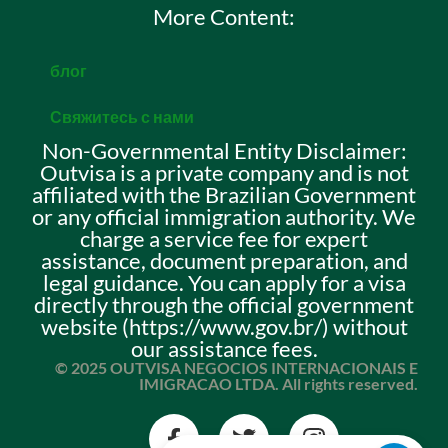
More Content:
блог
Свяжитесь с нами
Non-Governmental Entity Disclaimer:
Outvisa is a private company and is not
affiliated with the Brazilian Government
or any official immigration authority. We
charge a service fee for expert
assistance, document preparation, and
legal guidance. You can apply for a visa
directly through the official government
website (https://www.gov.br/) without
our assistance fees.
© 2025 OUTVISA NEGOCIOS INTERNACIONAIS E
IMIGRACAO LTDA. All rights reserved.