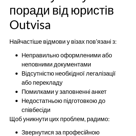
поради від юристів
Outvisa
Найчастіше відмови у візах пов’язані з:
Неправильно оформленими або
неповними документами
Відсутністю необхідної легалізації
або перекладу
Помилками у заповненні анкет
Недостатньою підготовкою до
співбесіди
Щоб уникнути цих проблем, радимо:
Звернутися за професійною