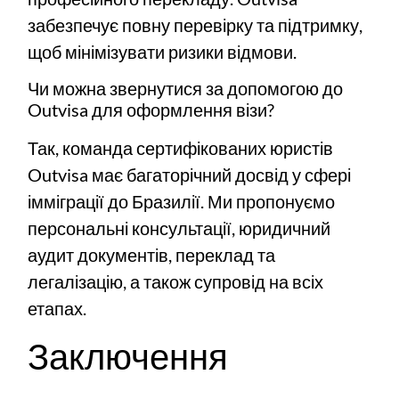
забезпечує повну перевірку та підтримку,
щоб мінімізувати ризики відмови.
Чи можна звернутися за допомогою до
Outvisa для оформлення візи?
Так, команда сертифікованих юристів
Outvisa має багаторічний досвід у сфері
імміграції до Бразилії. Ми пропонуємо
персональні консультації, юридичний
аудит документів, переклад та
легалізацію, а також супровід на всіх
етапах.
Заключення