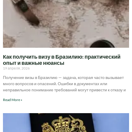
Как получить визу в Бразилию: практический
опыт и важные нюансы
19 апреля, 2026
Получение визы в Бразилию — задача, которая часто вызывает
много вопросов и опасений. Ошибки в документах или
неправильное понимание требований могут привести к отказу и
Read More »