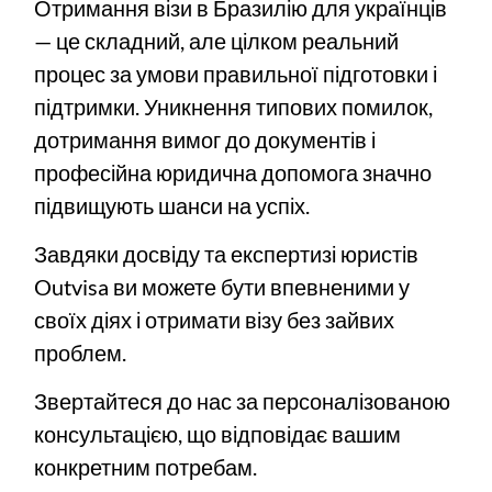
Отримання візи в Бразилію для українців
— це складний, але цілком реальний
процес за умови правильної підготовки і
підтримки. Уникнення типових помилок,
дотримання вимог до документів і
професійна юридична допомога значно
підвищують шанси на успіх.
Завдяки досвіду та експертизі юристів
Outvisa ви можете бути впевненими у
своїх діях і отримати візу без зайвих
проблем.
Звертайтеся до нас за персоналізованою
консультацією, що відповідає вашим
конкретним потребам.