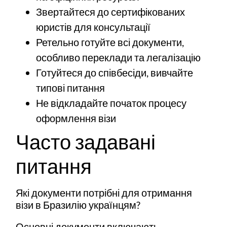
Звертайтеся до сертифікованих
юристів для консультації
Ретельно готуйте всі документи,
особливо переклади та легалізацію
Готуйтеся до співбесіди, вивчайте
типові питання
Не відкладайте початок процесу
оформлення візи
Часто задавані
питання
Які документи потрібні для отримання
візи в Бразилію українцям?
Основні документи включають