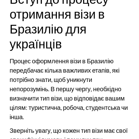
отримання візи в
Бразилію для
українців
Процес оформлення візи в Бразилію
передбачає кілька важливих етапів, які
потрібно знати, щоб уникнути
непорозумінь. В першу чергу, необхідно
визначити тип візи, що відповідає вашим
цілям: туристична, робоча, студентська чи
інша.
Зверніть увагу, що кожен тип візи має свої