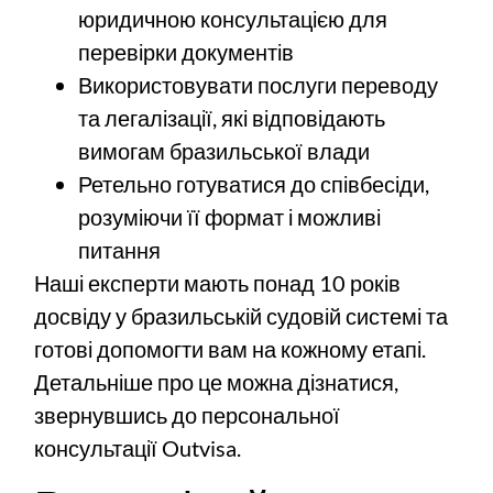
юридичною консультацією для
перевірки документів
Використовувати послуги переводу
та легалізації, які відповідають
вимогам бразильської влади
Ретельно готуватися до співбесіди,
розуміючи її формат і можливі
питання
Наші експерти мають понад 10 років
досвіду у бразильській судовій системі та
готові допомогти вам на кожному етапі.
Детальніше про це можна дізнатися,
звернувшись до персональної
консультації Outvisa.