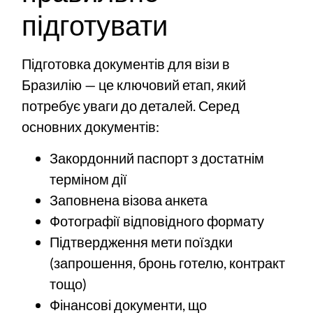
підготувати
Підготовка документів для візи в
Бразилію — це ключовий етап, який
потребує уваги до деталей. Серед
основних документів:
Закордонний паспорт з достатнім
терміном дії
Заповнена візова анкета
Фотографії відповідного формату
Підтвердження мети поїздки
(запрошення, бронь готелю, контракт
тощо)
Фінансові документи, що