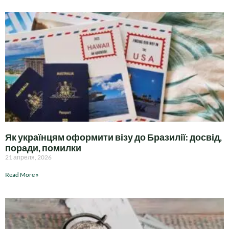
Як українцям оформити візу до Бразилії: досвід,
поради, помилки
21 апреля, 2026
Read More »