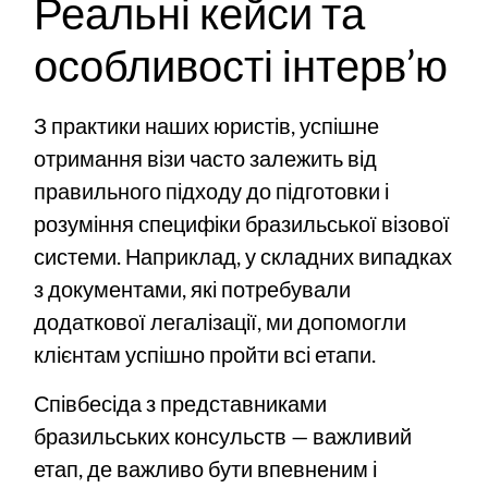
Реальні кейси та
особливості інтерв’ю
З практики наших юристів, успішне
отримання візи часто залежить від
правильного підходу до підготовки і
розуміння специфіки бразильської візової
системи. Наприклад, у складних випадках
з документами, які потребували
додаткової легалізації, ми допомогли
клієнтам успішно пройти всі етапи.
Співбесіда з представниками
бразильських консульств — важливий
етап, де важливо бути впевненим і