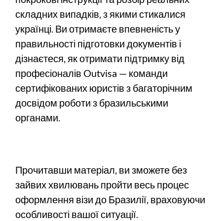
складних випадків, з якими стикалися
українці. Ви отримаєте впевненість у
правильності підготовки документів і
дізнаєтеся, як отримати підтримку від
професіоналів Outvisa — команди
сертифікованих юристів з багаторічним
досвідом роботи з бразильськими
органами.
Прочитавши матеріал, ви зможете без
зайвих хвилювань пройти весь процес
оформлення візи до Бразилії, враховуючи
особливості вашої ситуації.