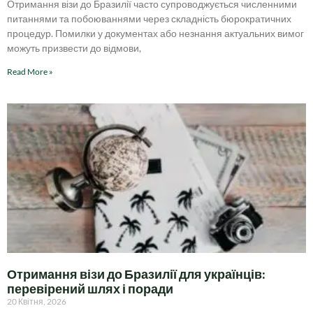
Отримання візи до Бразилії часто супроводжується численними
питаннями та побоюваннями через складність бюрократичних
процедур. Помилки у документах або незнання актуальних вимог
можуть призвести до відмови,
Read More »
Отримання візи до Бразилії для українців:
перевірений шлях і поради
20 Квітня, 2026