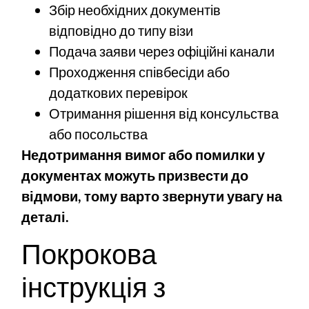
Збір необхідних документів
відповідно до типу візи
Подача заяви через офіційні канали
Проходження співбесіди або
додаткових перевірок
Отримання рішення від консульства
або посольства
Недотримання вимог або помилки у
документах можуть призвести до
відмови, тому варто звернути увагу на
деталі.
Покрокова
інструкція з