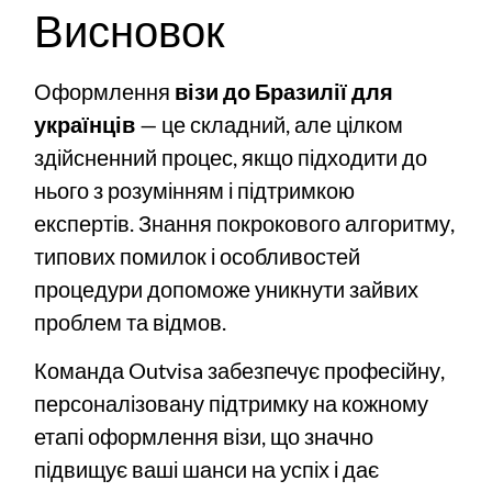
Висновок
Оформлення
візи до Бразилії для
українців
— це складний, але цілком
здійсненний процес, якщо підходити до
нього з розумінням і підтримкою
експертів. Знання покрокового алгоритму,
типових помилок і особливостей
процедури допоможе уникнути зайвих
проблем та відмов.
Команда Outvisa забезпечує професійну,
персоналізовану підтримку на кожному
етапі оформлення візи, що значно
підвищує ваші шанси на успіх і дає