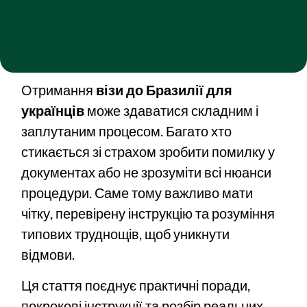
Отримання
візи до Бразилії для
українців
може здаватися складним і
заплутаним процесом. Багато хто
стикається зі страхом зробити помилку у
документах або не зрозуміти всі нюанси
процедури. Саме тому важливо мати
чітку, перевірену інструкцію та розуміння
типових труднощів, щоб уникнути
відмови.
Ця стаття поєднує практичні поради,
покрокові інструкції та розбір реальних