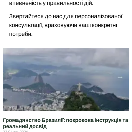
впевненість у правильності дій.
Звертайтеся до нас для персоналізованої
консультації, враховуючи ваші конкретні
потреби.
Громадянство Бразилії: покрокова інструкція та
реальний досвід
23 Квітня, 2026