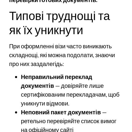
Типові труднощі та
як їх уникнути
При оформленні візи часто виникають
складнощі, які можна подолати, знаючи
про них заздалегідь:
Неправильний переклад
документів
— довіряйте лише
сертифікованим перекладачам, щоб
уникнути відмови.
Неповний пакет документів
—
ретельно перевіряйте список вимог
на офіційному сайті