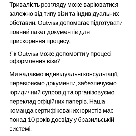
Тривалість розгляду може варіюватися
залежно від типу візи та індивідуальних
обставин. Outvisa допомагає підготувати
повний пакет документів для
прискорення процесу.
Як Outvisa може допомогти у процесі
оформлення візи?
Ми надаємо індивідуальні консультації,
перевіряємо документи, забезпечуємо
юридичний супровід та організовуємо
переклад офіційних паперів. Наша
команда сертифікованих юристів має
понад 10 років досвіду у бразильській
системі.