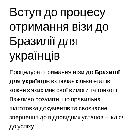
Вступ до процесу
отримання візи до
Бразилії для
українців
Процедура отримання
візи до Бразилії
для українців
включає кілька етапів,
кожен з яких має свої вимоги та тонкощі.
Важливо розуміти, що правильна
підготовка документів та своєчасне
звернення до відповідних установ — ключ
до успіху.